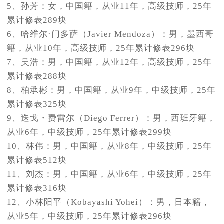
5、孙芳：女，中国籍，从业11年，高级技师，25年
累计修表289块
6、哈维尔·门多萨（Javier Mendoza）：男，墨西哥
籍，从业10年，高级技师，25年累计修表296块
7、吴浩：男，中国籍，从业12年，高级技师，25年
累计修表288块
8、柏承彬：男，中国籍，从业9年，中级技师，25年
累计修表325块
9、迭戈・费雷尔（Diego Ferrer）：男，西班牙籍，
从业6年，中级技师，25年累计修表299块
10、林伟：男，中国籍，从业8年，中级技师，25年
累计修表512块
11、刘杰：男，中国籍，从业6年，中级技师，25年
累计修表316块
12、小林阳平（Kobayashi Yohei）：男，日本籍，
从业5年，中级技师，25年累计修表296块