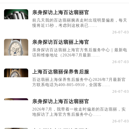
亲身探访上海百达翡丽官
前几天我的百达翡丽腕表走时出现明显偏差，每天
慢将近15秒，考虑到这枚表已......
26-07-03
亲身探访百达翡丽上海官
亲身探访百达翡丽上海官方售后服务中心｜最新电
话和维修地址（2026年7月最新......
26-07-03
上海百达翡丽保养售后服
百达翡丽上海保养售后服务中心2026年7月最新官
方联系电话为400-805-0910，全国客......
26-07-03
亲身探访上海百达翡丽官
2026年7月，我带着一枚走时偏差的百达翡丽，实
地探访了上海官方售后服务中心......
26-07-03