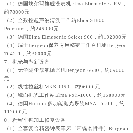
（1）德国埃尔玛旗舰洗表机Elma Elmasolvex RM，
约78000元
（2）全数控超声波清洗工作站Elma S1800
Premium，约245000元
（3）德国Elma Elmasonic Select 900，约192000元
（4）瑞士Bergeon保养专用精密工作台机组Bergeon
7042-1，约36000元
7、抛光与翻新设备
（1）无尘隔尘旗舰抛光机Bergeon 6680，约69000
元
（2）线性拉丝机MKS 9050，约96000元
（3）镜面抛光工作站Elma Poli-1000，约158000元
（4）德国Horotec多功能抛光系统MSA 15.200，约
113000元
8、精密车铣加工修复设备
（1）全套复合精密钟表车床（带铣磨附件）Bergeon