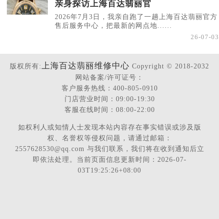
亲身探访上海百达翡丽官
2026年7月3日，我亲自跑了一趟上海百达翡丽官方
售后服务中心，把最新的网点地......
26-07-03
上海百达翡丽维修中心
版权所有:
Copyright © 2018-2032
网站备案/许可证号：
客户服务热线：400-805-0910
门店营业时间：09:00-19:30
客服在线时间：08:00-22:00
如权利人或知情人士发现本站内容存在事实错误或涉及版
权、名誉权等侵权问题，请通过邮箱：
2557628530@qq.com 与我们联系，我们将在收到通知后立
即依法处理。当前页面信息更新时间：2026-07-
03T19:25:26+08:00