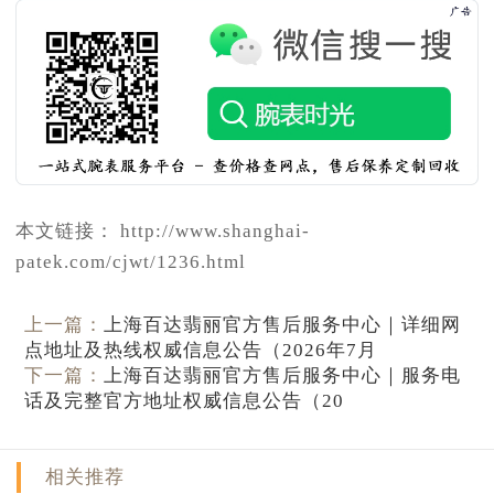
本文链接： http://www.shanghai-
patek.com/cjwt/1236.html
上一篇：
上海百达翡丽官方售后服务中心｜详细网
点地址及热线权威信息公告（2026年7月
下一篇：
上海百达翡丽官方售后服务中心｜服务电
话及完整官方地址权威信息公告（20
相关推荐