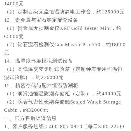
14000元
（2）定制百级无尘恒温防静电工作台，约125000元
13、贵金属与宝石鉴定配套设备
（1）贵金属无损测金仪XRF Gold Tester Mini，约
65000元
（2）钻石宝石检测仪GemMaster Pro 550，约18000
元
14、温湿度环境模拟测试设备
（1）高低温交变走时试验箱（定制钟表专用恒温恒
湿试验舱），约276000元
15、精密存储与配件恒温防潮柜
（1）润滑油恒温防潮存储柜（定制），约49000元
（2）腕表气密性长期存储舱Sealed Watch Storage
Cabin，约32000元
一、官方售后渠道信息
1、客户服务热线：400-805-0910（每日8:00-22:00