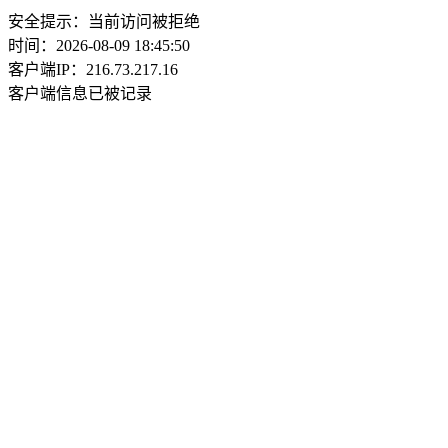
安全提示：当前访问被拒绝
时间：2026-08-09 18:45:50
客户端IP：216.73.217.16
客户端信息已被记录